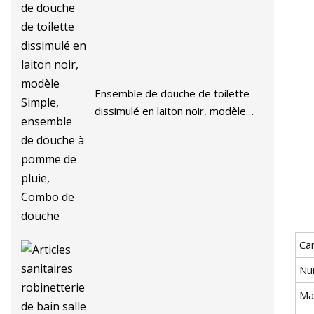
Ensemble de douche de toilette
dissimulé en laiton noir, modèle
Simple, ensemble de douche à
pomme de pluie, Combo de
douche
Ca
Nu
Ma