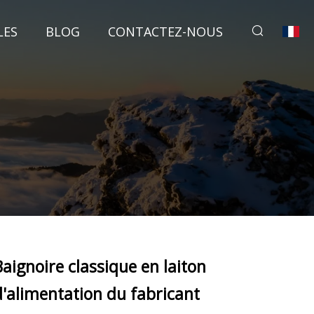
LES
BLOG
CONTACTEZ-NOUS
Baignoire classique en laiton
d'alimentation du fabricant