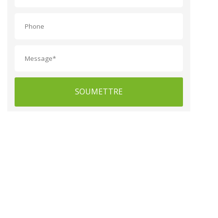
SOUMETTRE