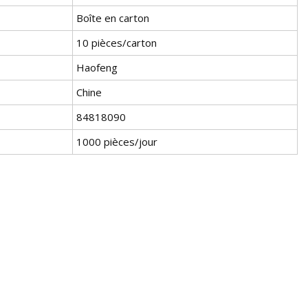
Boîte en carton
10 pièces/carton
Haofeng
Chine
84818090
1000 pièces/jour