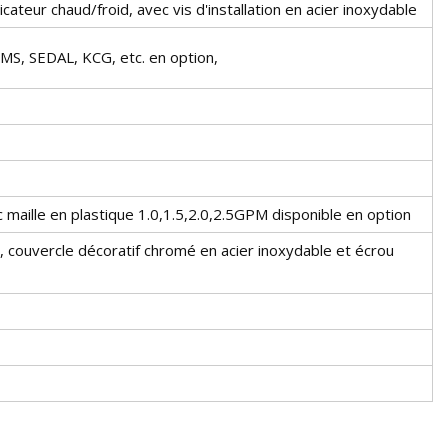
icateur chaud/froid, avec vis d'installation en acier inoxydable
MS, SEDAL, KCG, etc. en option,
 maille en plastique 1.0,1.5,2.0,2.5GPM disponible en option
, couvercle décoratif chromé en acier inoxydable et écrou