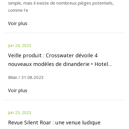
simple, mais il existe de nombreux pièges potentiels,
comme l'e
Voir plus
Jun 24, 2023
Veille produit : Crosswater dévoile 4
nouveaux modèles de dinanderie • Hotel
Designs
Bilan / 31.08.2023
Voir plus
Jun 23, 2023
Revue Silent Roar : une venue ludique