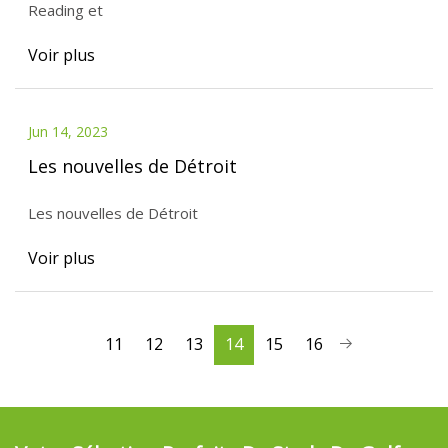
Reading et
Voir plus
Jun 14, 2023
Les nouvelles de Détroit
Les nouvelles de Détroit
Voir plus
11
12
13
14
15
16