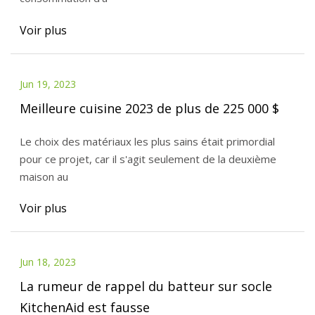
Voir plus
Jun 19, 2023
Meilleure cuisine 2023 de plus de 225 000 $
Le choix des matériaux les plus sains était primordial
pour ce projet, car il s'agit seulement de la deuxième
maison au
Voir plus
Jun 18, 2023
La rumeur de rappel du batteur sur socle
KitchenAid est fausse