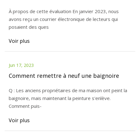
À propos de cette évaluation En janvier 2023, nous
avons reçu un courrier électronique de lecteurs qui
posaient des ques
Voir plus
Jun 17, 2023
Comment remettre à neuf une baignoire
Q : Les anciens propriétaires de ma maison ont peint la
baignoire, mais maintenant la peinture s'enlève.
Comment puis-
Voir plus