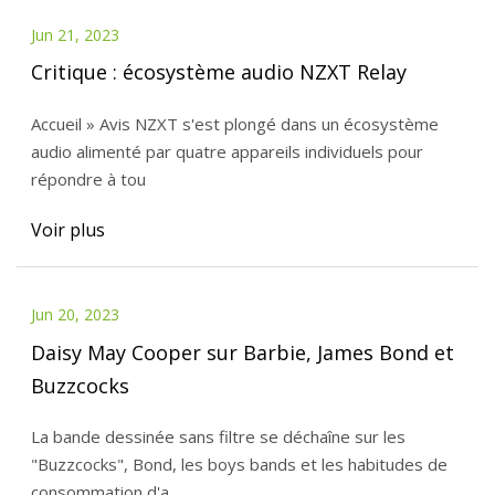
Jun 21, 2023
Critique : écosystème audio NZXT Relay
Accueil » Avis NZXT s'est plongé dans un écosystème
audio alimenté par quatre appareils individuels pour
répondre à tou
Voir plus
Jun 20, 2023
Daisy May Cooper sur Barbie, James Bond et
Buzzcocks
La bande dessinée sans filtre se déchaîne sur les
"Buzzcocks", Bond, les boys bands et les habitudes de
consommation d'a