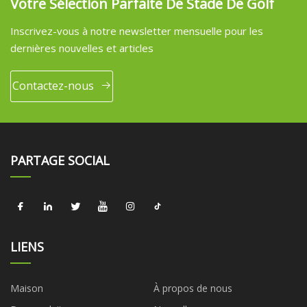
Votre Sélection Parfaite De Stade De Golf
Inscrivez-vous à notre newsletter mensuelle pour les
dernières nouvelles et articles
Contactez-nous
PARTAGE SOCIAL
LIENS
Maison
À propos de nous