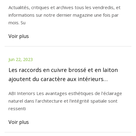
Actualités, critiques et archives tous les vendredis, et
informations sur notre dernier magazine une fois par
mois. Su
Voir plus
Jun 22, 2023
Les raccords en cuivre brossé et en laiton
ajoutent du caractère aux intérieurs
modernes des maisons de Brisbane.
ABI Interiors Les avantages esthétiques de l'éclairage
naturel dans l'architecture et l'intégrité spatiale sont
ressenti
Voir plus